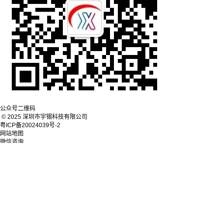
公众号二维码
© 2025 深圳市宇锡科技有限公司
粤ICP备20024039号-2
网站地图
微信咨询