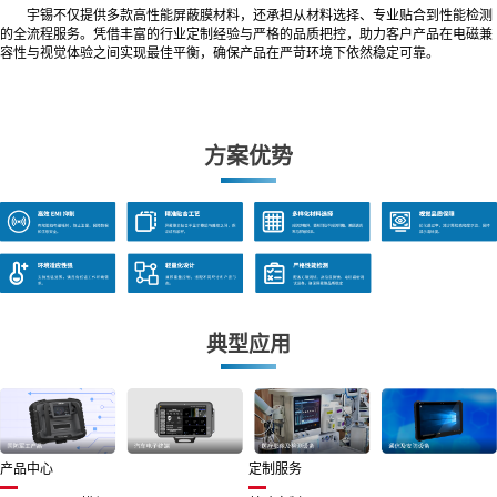
宇锡不仅提供多款高性能屏蔽膜材料，还承担从材料选择、专业贴合到性能检测
的全流程服务。凭借丰富的行业定制经验与严格的品质把控，助力客户产品在电磁兼
容性与视觉体验之间实现最佳平衡，确保产品在严苛环境下依然稳定可靠。
方案优势
典型应用
产品中心
定制服务