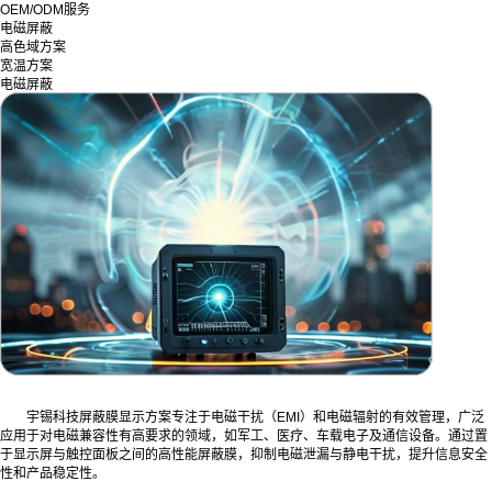
OEM/ODM服务
电磁屏蔽
高色域方案
宽温方案
电磁屏蔽
宇锡科技屏蔽膜显示方案专注于电磁干扰（EMI）和电磁辐射的有效管理，广泛
应用于对电磁兼容性有高要求的领域，如军工、医疗、车载电子及通信设备。通过置
于显示屏与触控面板之间的高性能屏蔽膜，抑制电磁泄漏与静电干扰，提升信息安全
性和产品稳定性。