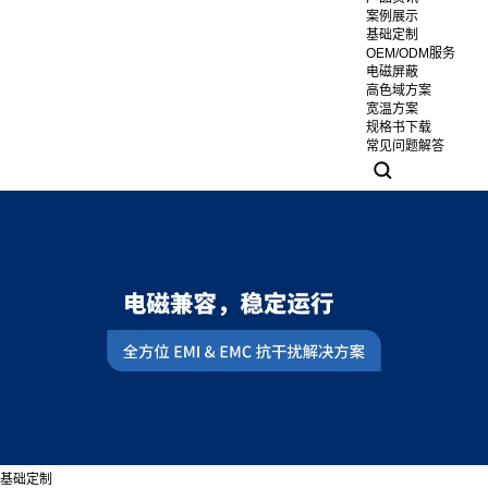
案例展示
基础定制
OEM/ODM服务
电磁屏蔽
高色域方案
宽温方案
规格书下载
常见问题解答
基础定制