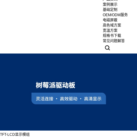
案例展示
基础定制
OEM/ODM服务
电磁屏蔽
高色域方案
宽温方案
规格书下载
常见问题解答
TFT-LCD显示模组