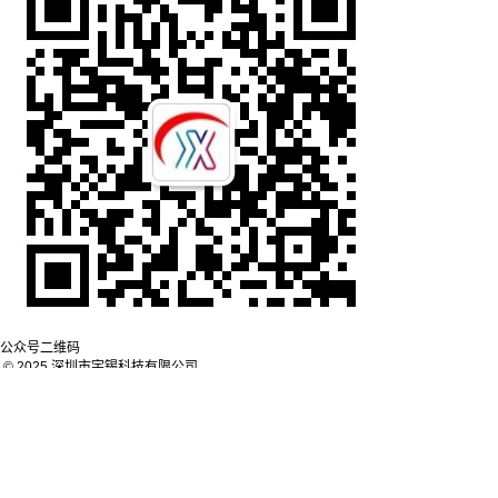
公众号二维码
© 2025 深圳市宇锡科技有限公司
粤ICP备20024039号-2
网站地图
微信咨询