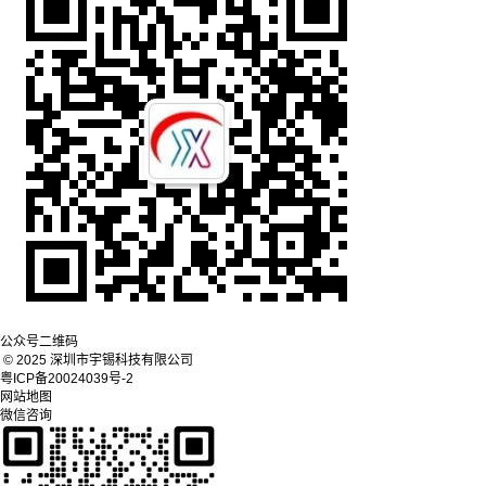
公众号二维码
© 2025 深圳市宇锡科技有限公司
粤ICP备20024039号-2
网站地图
微信咨询