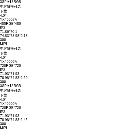
3SPI+18RGB
电容触摸可选
下载
4.0"
YX40007A
480RGB*480
IPS
71.86*70.1
74.83*78.98*2.18
300
MIPI
电容触摸可选
下载
4.0"
YX40006A
720RGB*720
IPS
71.93*71.93
78.98*74.83*1.50
300
3SPI+18RGB
电容触摸可选
下载
4.0"
YX40005A
720RGB*720
IPS
71.93*71.93
78.98*74.83*1.45
300
MIPI