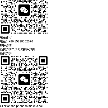
电话咨询
电话：
+86 15818552076
邮件咨询
微信咨询
电话咨询
邮件咨询
微信咨询
Click on the phone to make a call