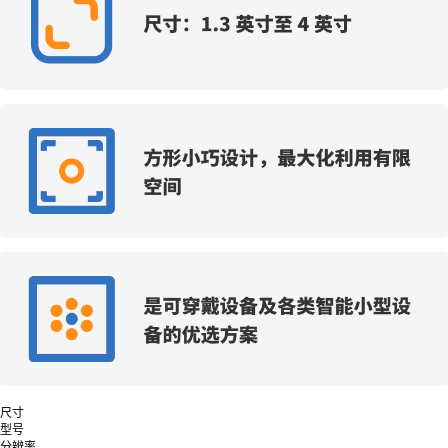
尺寸
型号
分辨率