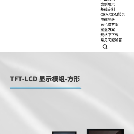
案例展示
基础定制
OEM/ODM服务
电磁屏蔽
高色域方案
宽温方案
规格书下载
常见问题解答