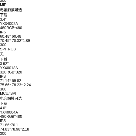
300
MIPI
电容触摸可选
下载
3.4"
YX34002A
480RGB*480
IPS
60.48* 60.48
70.45* 70.32*1.89
300
SPI+RGB
无
下载
3.92"
YX40018A
320RGB*320
IPS
71.14* 69.82
75.66* 78.23* 2.24
300
MCU/ SPI
电容触摸可选
下载
4.0"
YX40004A
480RGB*480
IPS
71.86*70.1
74.83*78.98*2.18
300