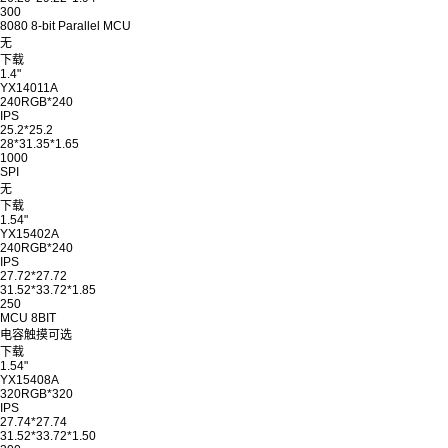
300
8080 8-bit Parallel MCU
无
下载
1.4"
YX14011A
240RGB*240
IPS
25.2*25.2
28*31.35*1.65
1000
SPI
无
下载
1.54"
YX15402A
240RGB*240
IPS
27.72*27.72
31.52*33.72*1.85
250
MCU 8BIT
电容触摸可选
下载
1.54"
YX15408A
320RGB*320
IPS
27.74*27.74
31.52*33.72*1.50