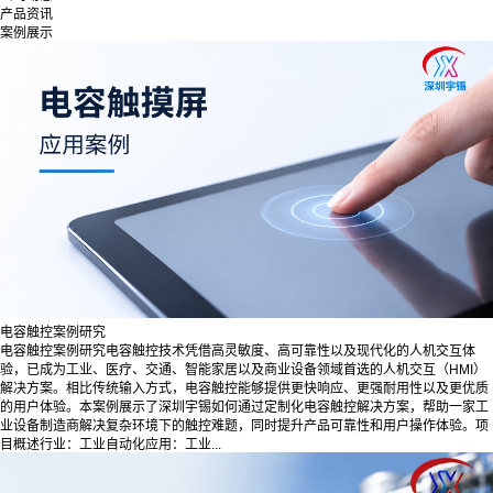
产品资讯
案例展示
电容触控案例研究
电容触控案例研究电容触控技术凭借高灵敏度、高可靠性以及现代化的人机交互体
验，已成为工业、医疗、交通、智能家居以及商业设备领域首选的人机交互（HMI）
解决方案。相比传统输入方式，电容触控能够提供更快响应、更强耐用性以及更优质
的用户体验。本案例展示了深圳宇锡如何通过定制化电容触控解决方案，帮助一家工
业设备制造商解决复杂环境下的触控难题，同时提升产品可靠性和用户操作体验。项
目概述行业：工业自动化应用：工业...