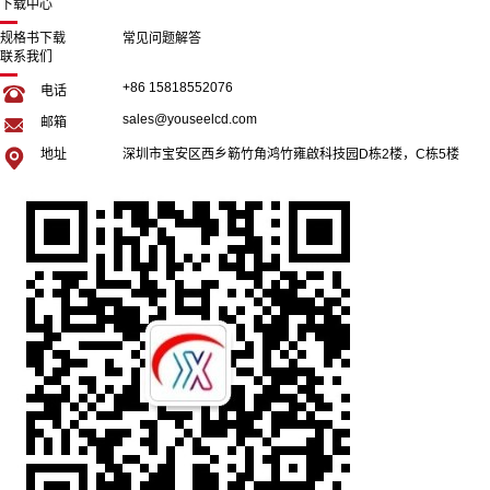
下载中心
规格书下载
常见问题解答
联系我们
+86 15818552076
电话
sales@youseelcd.com
邮箱
地址
深圳市宝安区西乡簕竹角鸿竹雍啟科技园D栋2楼，C栋5楼