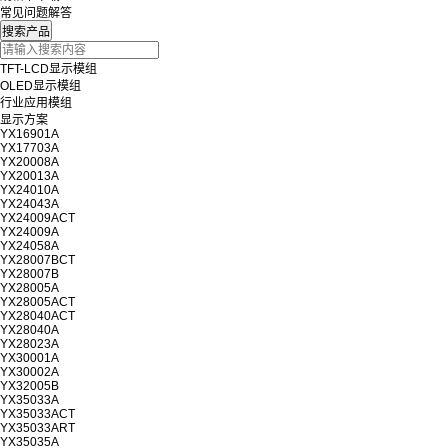
常见问题解答
TFT-LCD显示模组
OLED显示模组
行业应用模组
显示方案
YX16901A
YX17703A
YX20008A
YX20013A
YX24010A
YX24043A
YX24009ACT
YX24009A
YX24058A
YX28007BCT
YX28007B
YX28005A
YX28005ACT
YX28040ACT
YX28040A
YX28023A
YX30001A
YX30002A
YX32005B
YX35033A
YX35033ACT
YX35033ART
YX35035A