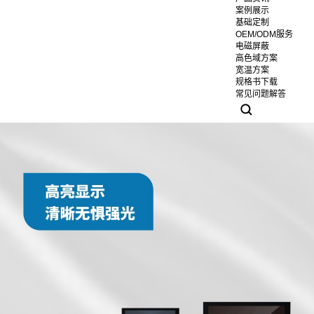
案例展示
基础定制
OEM/ODM服务
电磁屏蔽
高色域方案
宽温方案
规格书下载
常见问题解答