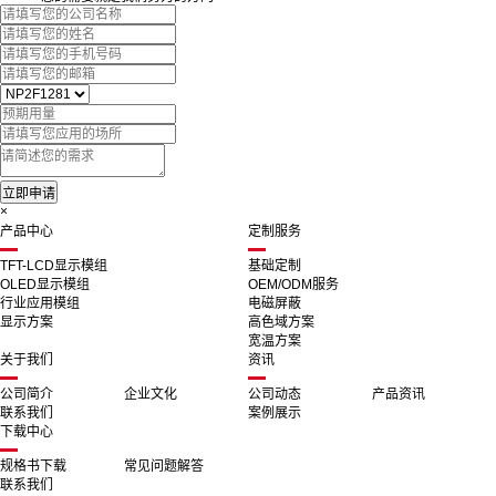
×
产品中心
定制服务
TFT-LCD显示模组
基础定制
OLED显示模组
OEM/ODM服务
行业应用模组
电磁屏蔽
显示方案
高色域方案
宽温方案
关于我们
资讯
公司简介
企业文化
公司动态
产品资讯
联系我们
案例展示
下载中心
规格书下载
常见问题解答
联系我们