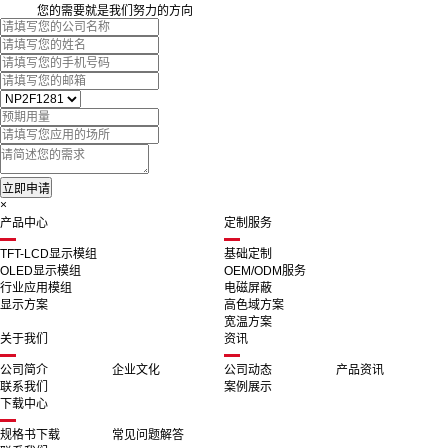
您的需要就是我们努力的方向
×
产品中心
定制服务
TFT-LCD显示模组
基础定制
OLED显示模组
OEM/ODM服务
行业应用模组
电磁屏蔽
显示方案
高色域方案
宽温方案
关于我们
资讯
公司简介
企业文化
公司动态
产品资讯
联系我们
案例展示
下载中心
规格书下载
常见问题解答