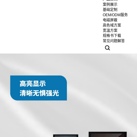
案例展示
基础定制
OEM/ODM服务
电磁屏蔽
高色域方案
宽温方案
规格书下载
常见问题解答