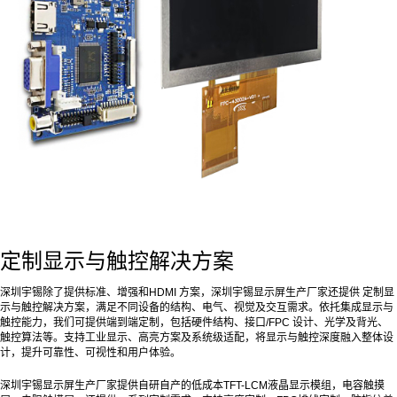
定制显示与触控解决方案
深圳宇锡除了提供标准、增强和HDMI 方案，深圳宇锡显示屏生产厂家还提供 定制显
示与触控解决方案，满足不同设备的结构、电气、视觉及交互需求。依托集成显示与
触控能力，我们可提供端到端定制，包括硬件结构、接口/FPC 设计、光学及背光、
触控算法等。支持工业显示、高亮方案及系统级适配，将显示与触控深度融入整体设
计，提升可靠性、可视性和用户体验。
深圳宇锡显示屏生产厂家提供自研自产的低成本TFT-LCM液晶显示模组，电容触摸