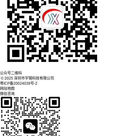
公众号二维码
© 2025 深圳市宇锡科技有限公司
粤ICP备20024039号-2
网站地图
微信咨询