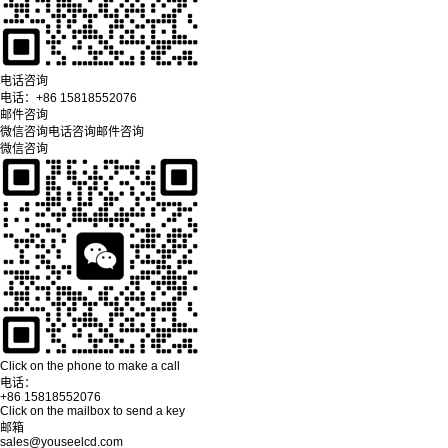
电话咨询
电话：
+86 15818552076
邮件咨询
微信咨询
电话咨询
邮件咨询
微信咨询
Click on the phone to make a call
电话：
+86 15818552076
Click on the mailbox to send a key
邮箱
sales@youseelcd.com