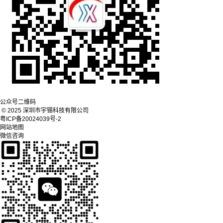
公众号二维码
© 2025 深圳市宇锡科技有限公司
粤ICP备20024039号-2
网站地图
微信咨询